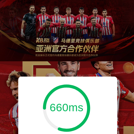
660ms